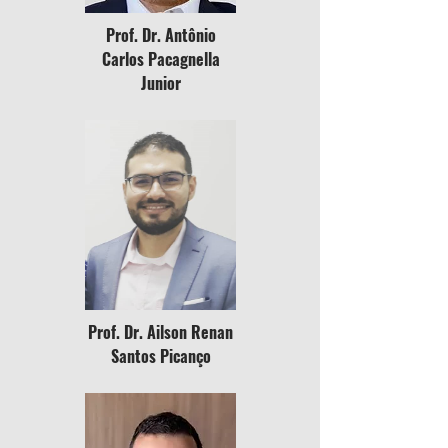
Prof. Dr. Antônio
Carlos Pacagnella
Junior
Prof. Dr. Ailson Renan
Santos Picanço