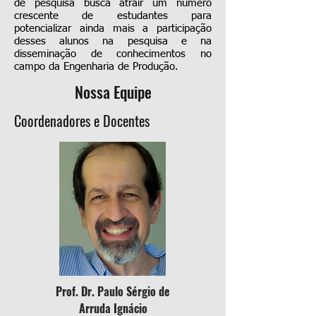
de pesquisa busca atrair um número
crescente de estudantes para
potencializar ainda mais a participação
desses alunos na pesquisa e na
disseminação de conhecimentos no
campo da Engenharia de Produção.
Nossa Equipe
Coordenadores e Docentes
Prof. Dr. Paulo Sérgio de
Arruda Ignácio