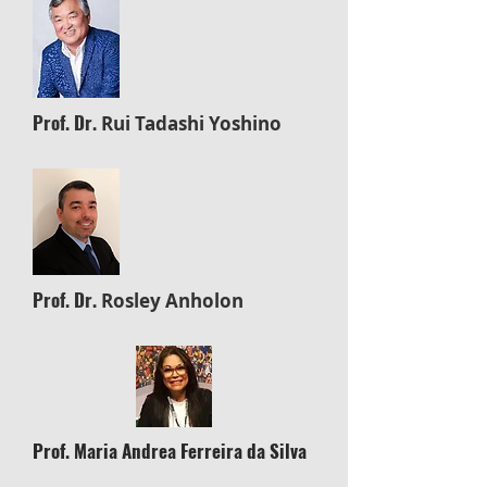
Prof. Dr.
Rui Tadashi Yoshino
Prof. Dr.
Rosley Anholon
Prof. Maria Andrea Ferreira da Silva