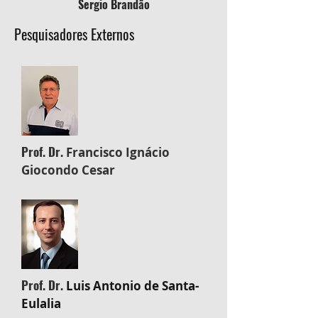
Sergio Brandão
Pesquisadores Externos
Prof. Dr.
Francisco Ignácio
Giocondo Cesar
Prof. Dr.
Luis Antonio
de Santa-
Eulalia