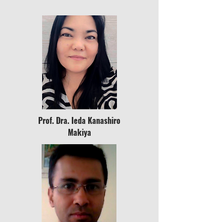
Prof. Dra. Ieda Kanashiro
Makiya