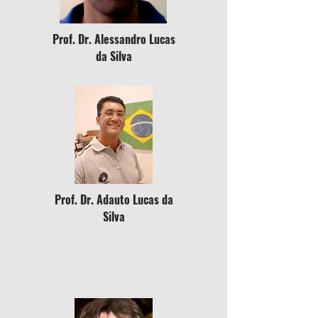
Prof. Dr. Alessandro Lucas
da Silva
Prof. Dr. Adauto Lucas da
Silva