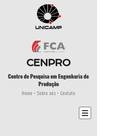
CENPRO
Centro de Pesquisa em Engenharia de
Produção
Home
•
Sobre nós
•
Contato