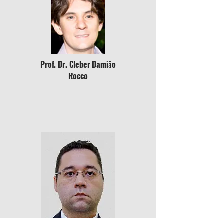
Prof. Dr. Cleber Damião
Rocco