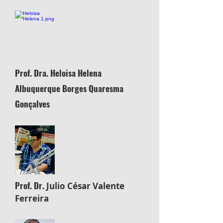
Prof. Dra. Heloisa Helena
Albuquerque Borges Quaresma
Gonçalves
Prof. Dr.
Julio César Valente
Ferreira