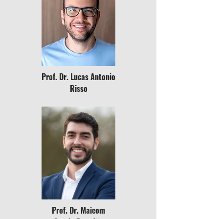
Prof. Dr. Lucas Antonio
Risso
Prof. Dr. Maicom